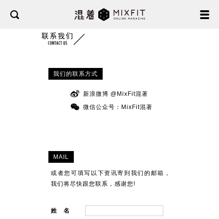
我们的联系方式
新浪微博 @MixFit混著
微信公众号：MixFit混著
MAIL
或者您可填写以下资讯寄到我们的邮箱，
我们将尽快跟您联系，感谢您!
姓 名