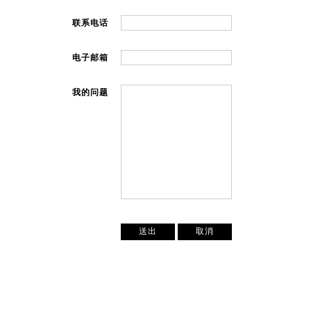
联系电话
电子邮箱
我的问题
送出
取消