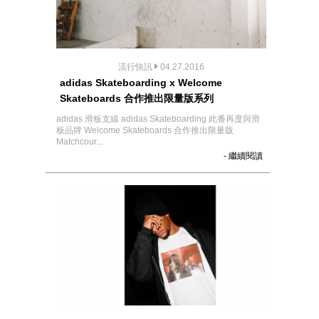
流行快訊
04.27.2016
adidas Skateboarding x Welcome
Skateboards 合作推出限量版系列
adidas 滑板支線 adidas Skateboarding 此番再度與滑
板品牌 Welcome Skateboards 合作推出限量版
Matchcour...
- 繼續閱讀