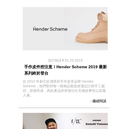
流行快訊
01.25.2019
手作皮件控注意！Hender Scheme 2019 最新
系列終於登台
自 2010 年創立於淺草的手作皮革品牌 Hender
Scheme，他們堅持每一樣物品都是經過設計師手工裁
切，拼接而成，因此產品的背後往往充滿故事性以及職
人滿...
- 繼續閱讀