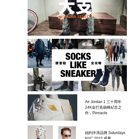
Air Jordan 1 三十周年
24K金打造巔峰紀念之
作，Pinnacle
紐約沖浪品牌 Saturdays
NYC 2015 盛夏