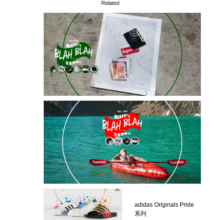
Related
adidas Originals Pride
系列