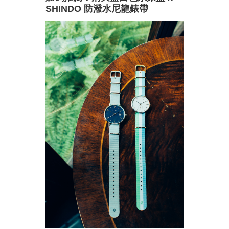
SHINDO 防潑水尼龍錶帶