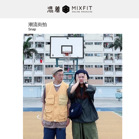
潮流街拍
Snap