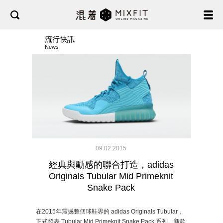
流行快訊
News
09.02.2015
經典與動感的聯合打造，adidas
Originals Tubular Mid Primeknit
Snake Pack
在2015年震撼整個球鞋界的 adidas Originals Tubular，
正式發表 Tubular Mid Primeknit Snake Pack 系列。新款