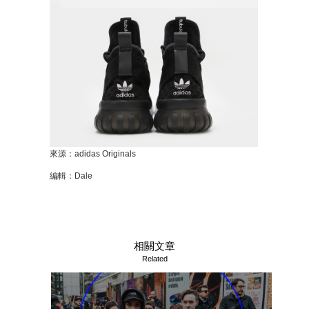
來源：adidas Originals
編輯：Dale
相關文章
Related