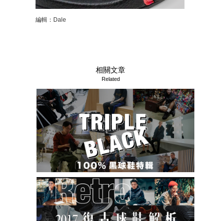
編輯：Dale
相關文章
Related