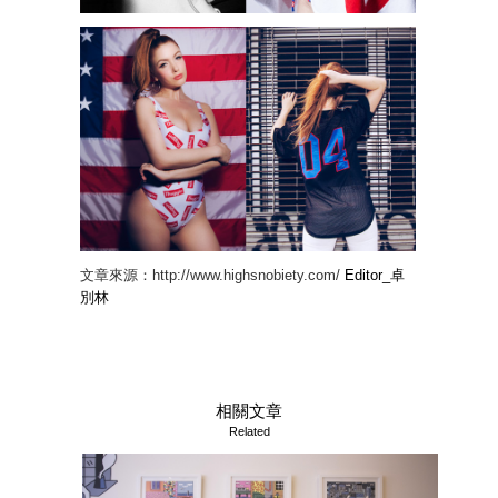
文章來源：http://www.highsnobiety.com/
Editor_卓
別林
相關文章
Related