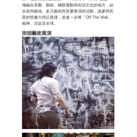
場融合音樂、藝術、極限運動與街頭文化的地方，結
合室內碗池、多元藝術與音樂展演的活動，讓參與民
眾的想像力得以發揮，並進一步將「Off The Wall」
精神，渲染至全球。
街頭藝術展演