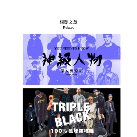
相關文章
Related