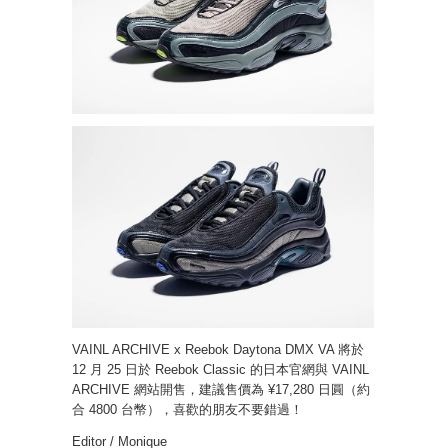
VAINL ARCHIVE x Reebok Daytona DMX VA 將於
12 月 25 日於 Reebok Classic 的日本官網與 VAINL
ARCHIVE 網站開售，建議售價為 ¥17,280 日圓（約
合 4800 台幣），喜歡的朋友不要錯過！
Editor / Monique