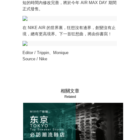
短的時間內修改完善，將於今年 AIR MAX DAY 期間
正式發售。
在 NIKE AIR 的世界裏，狂想沒有邊界，創變沒有止
境，總有更高境界。下一首狂想曲，將由你書寫！
Editor / Trippin、Monique
Source / Nike
相關文章
Related