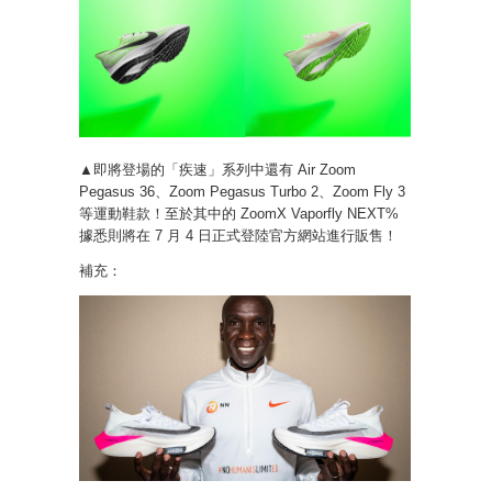
▲即將登場的「疾速」系列中還有 Air Zoom
Pegasus 36、Zoom Pegasus Turbo 2、Zoom Fly 3
等運動鞋款！至於其中的 ZoomX Vaporfly NEXT%
據悉則將在 7 月 4 日正式登陸官方網站進行販售！
補充：