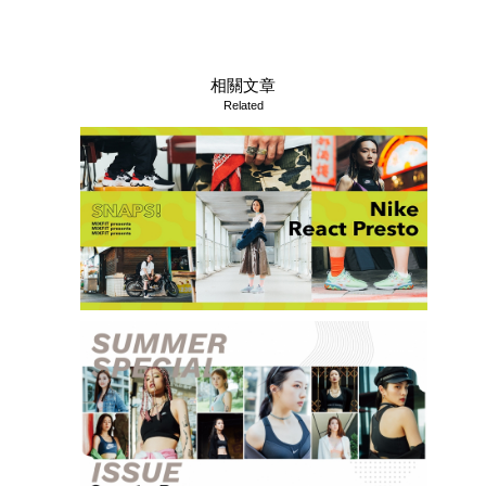
相關文章
Related