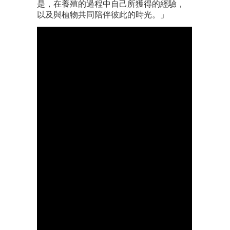
是，在養殖的過程中自己所獲得的經驗，
以及與植物共同陪伴彼此的時光。」