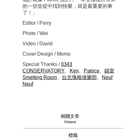
的一切並從中找到快樂，就是最重要的事
了！」
Editor / Perry
Photo / Wei
Video / David
Cover Design / Momo
Special Thanks /
0343
CONSERVATORY
、
Ken
、
Patrice
、
鑄室
Smelting Room
、
台北塊根俱樂部
、
Neuf
Neuf
相關文章
Related
標籤