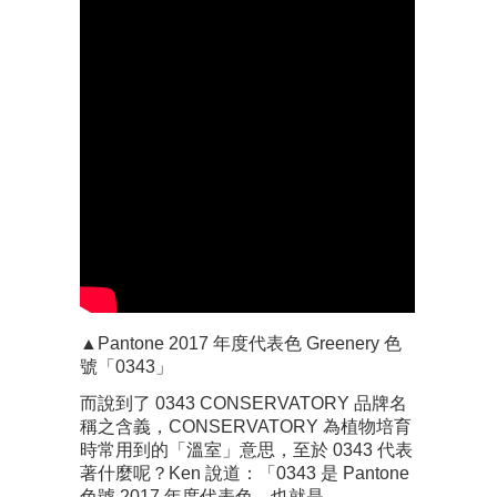
▲Pantone 2017 年度代表色 Greenery 色
號「0343」
而說到了 0343 CONSERVATORY 品牌名
稱之含義，CONSERVATORY 為植物培育
時常用到的「溫室」意思，至於 0343 代表
著什麼呢？Ken 說道：「0343 是 Pantone
色號 2017 年度代表色，也就是