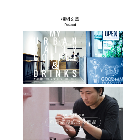
相關文章
Related