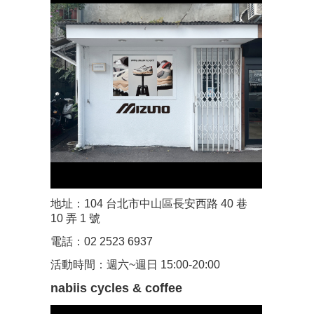
地址：104 台北市中山區長安西路 40 巷
10 弄 1 號
電話：02 2523 6937
活動時間：週六~週日 15:00-20:00
nabiis cycles & coffee