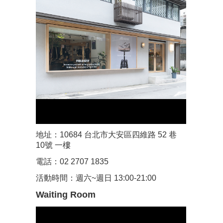
地址：10684 台北市大安區四維路 52 巷
10號 一樓
電話：02 2707 1835
活動時間：週六~週日 13:00-21:00
Waiting Room