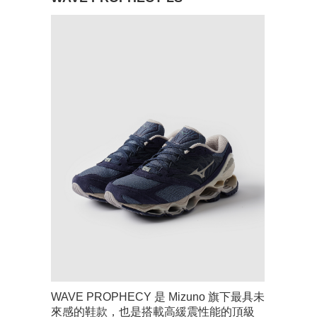
WAVE PROPHECY 是 Mizuno 旗下最具未
來感的鞋款，也是搭載高緩震性能的頂級