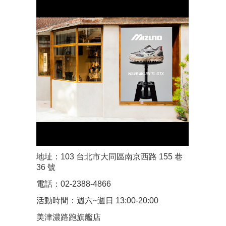
地址：103 台北市大同區南京西路 155 巷
36 號
電話：02-2388-4866
活動時間：週六~週日 13:00-20:00
美津濃路跑旗艦店