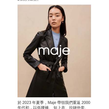
於 2023 年夏季，Maje 帶領我們重返 2000
年代初，以低腰褲、 短上衣、拉鏈外套、