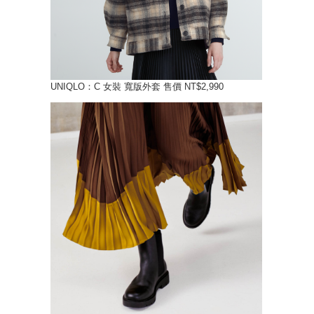
UNIQLO：C 女裝 寬版外套 售價 NT$2,990