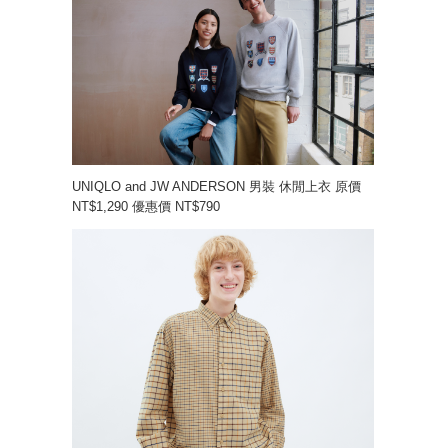
UNIQLO and JW ANDERSON 男裝 休閒上衣 原價
NT$1,290 優惠價 NT$790