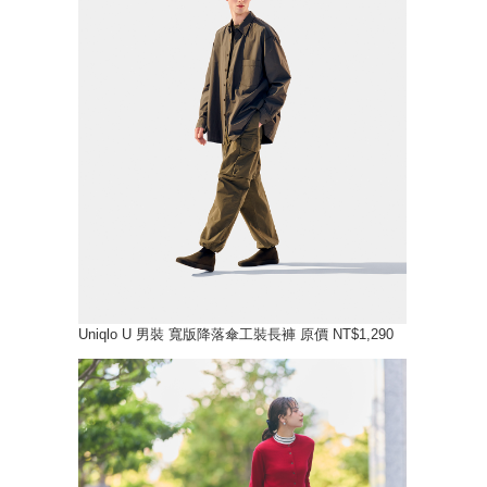
Uniqlo U 男裝 寬版降落傘工裝長褲 原價 NT$1,290