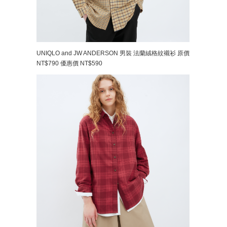
UNIQLO and JW ANDERSON 男裝 法蘭絨格紋襯衫 原價
NT$790 優惠價 NT$590