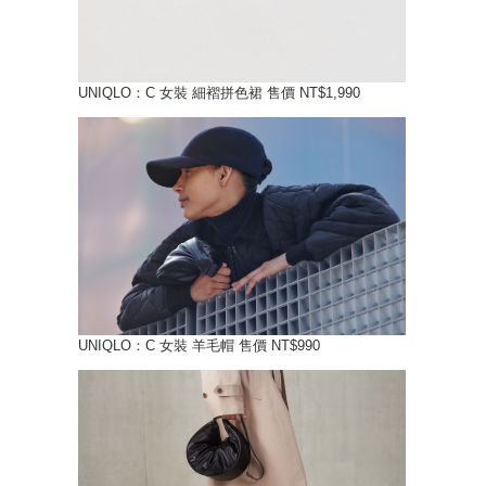
UNIQLO：C 女裝 細褶拼色裙 售價 NT$1,990
UNIQLO：C 女裝 羊毛帽 售價 NT$990