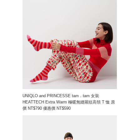
UNIQLO and PRINCESSE tam．tam 女裝
HEATTECH Extra Warm 極暖無縫羅紋高領 T 恤 原
價 NT$790 優惠價 NT$590