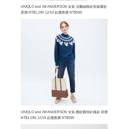
UNIQLO and JW ANDERSON 女裝 法蘭絨格紋長版襯衫
原價 NT$1,290 12/19 起優惠價 NT$590
UNIQLO and JW ANDERSON 女裝 圖紋圓領針織衫 原價
NT$1,290 12/19 起優惠價 NT$590