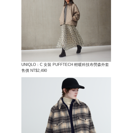
UNIQLO：C 女裝 PUFFTECH 輕暖科技布勞森外套
售價 NT$2,490