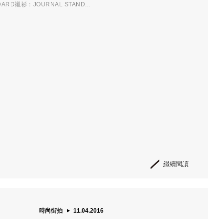
DARD襯衫：JOURNAL STAND...
繼續閱讀
時尚街拍
11.04.2016