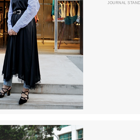
JOURNAL STAN