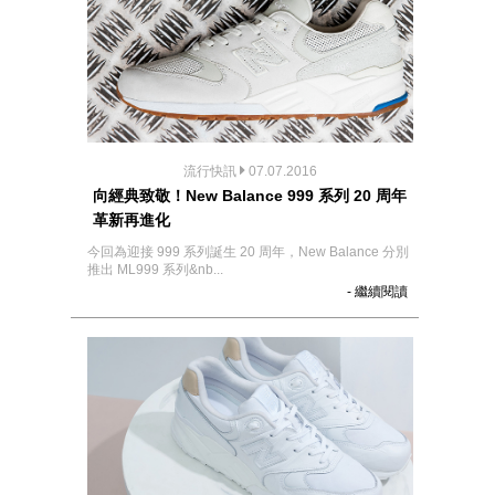
流行快訊
07.07.2016
向經典致敬！New Balance 999 系列 20 周年
革新再進化
今回為迎接 999 系列誕生 20 周年，New Balance 分別
推出 ML999 系列&nb...
- 繼續閱讀