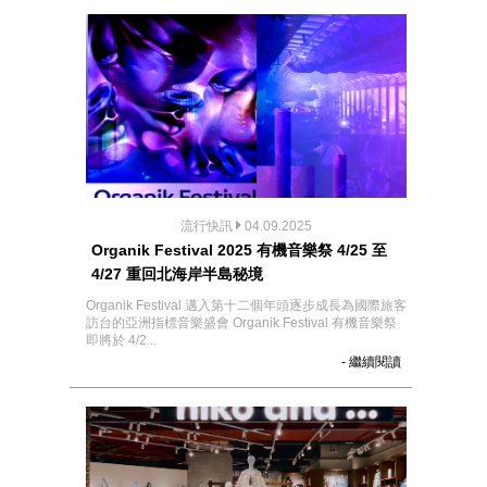
流行快訊
04.09.2025
Organik Festival 2025 有機音樂祭 4/25 至
4/27 重回北海岸半島秘境
Organik Festival 邁入第十二個年頭逐步成長為國際旅客
訪台的亞洲指標音樂盛會 Organik Festival 有機音樂祭
即將於 4/2...
- 繼續閱讀