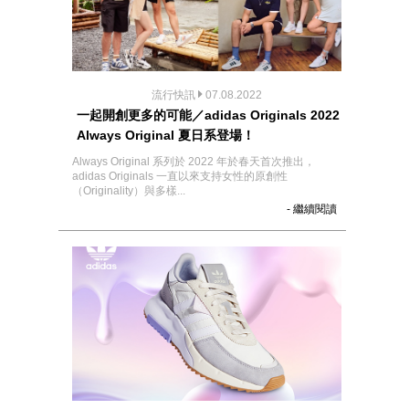
流行快訊
07.08.2022
一起開創更多的可能／adidas Originals 2022
Always Original 夏日系登場！
Always Original 系列於 2022 年於春天首次推出，
adidas Originals 一直以來支持女性的原創性
（Originality）與多樣...
- 繼續閱讀