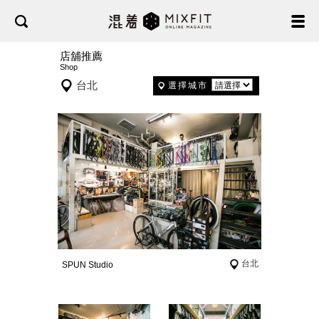
店舖推薦
Shop
台北
選擇城市
台北
SPUN Studio