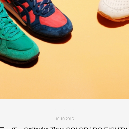
10.10.2015