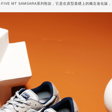
Y-FIVE MT SAMSARA系列鞋款，它是在原型基礎上的概念進化版