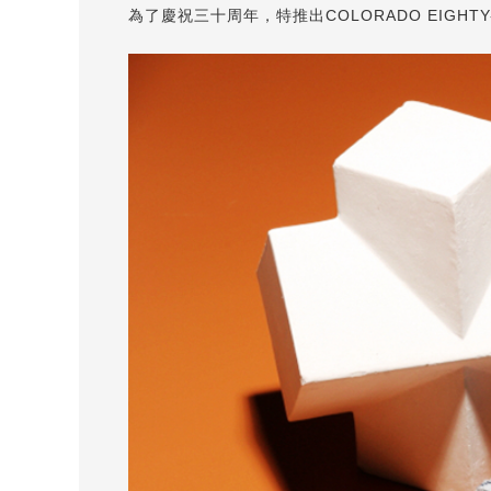
為了慶祝三十周年，特推出COLORADO EIGHT