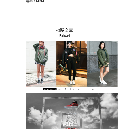
編輯：MBM
相關文章
Related