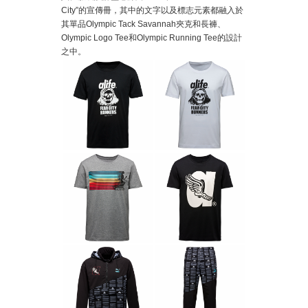
City”的宣傳冊，其中的文字以及標志元素都融入於
其單品Olympic Tack Savannah夾克和長褲、
Olympic Logo Tee和Olympic Running Tee的設計
之中。