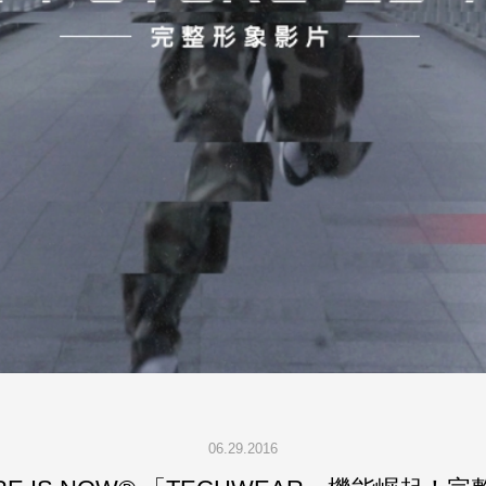
06.29.2016