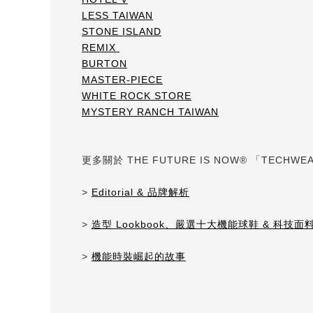
LESS TAIWAN
STONE ISLAND
REMIX
BURTON
MASTER-PIECE
WHITE ROCK STORE
MYSTERY RANCH TAIWAN
更多關於 THE FUTURE IS NOW® 「TECH
>
Editorial & 品牌解析
>
造型 Lookbook、嚴選十大機能球鞋 & 科技
>
機能時裝崛起的故事