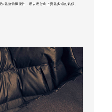
t 系列強化整體機能性，用以應付山上變化多端的氣候。