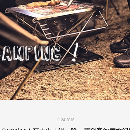
11.24.2016