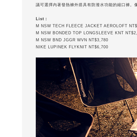
議可選擇內著發熱褲外搭具有防潑水功能的縮口褲。像是今日
List：
M NSW TECH FLEECE JACKET AEROLOFT NT$
M NSW BONDED TOP LONGSLEEVE KNT NT$2,
M NSW BND JGGR WVN NT$3,780
NIKE LUPINEK FLYKNIT NT$6,700