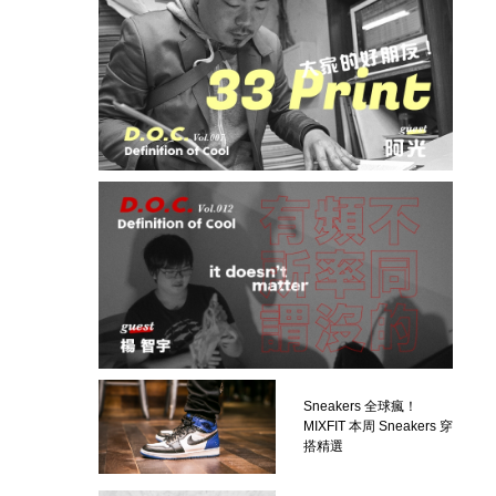
Sneakers 全球瘋！
MIXFIT 本周 Sneakers 穿
搭精選