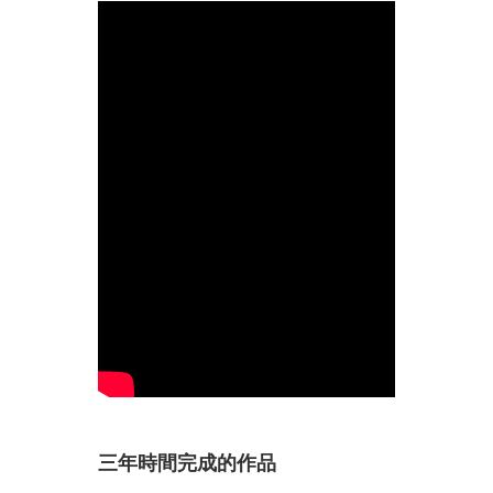
三年時間完成的作品