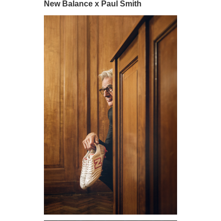
New Balance x Paul Smith