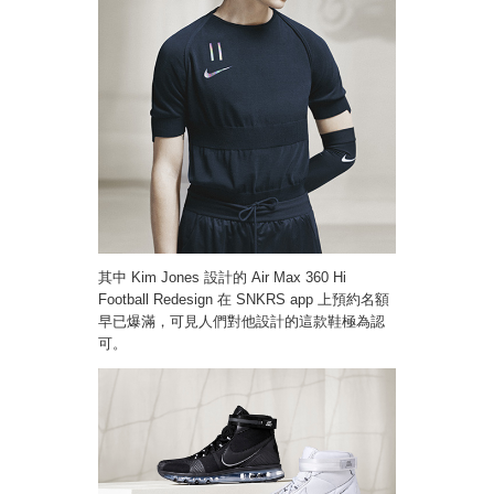
其中 Kim Jones 設計的 Air Max 360 Hi
Football Redesign 在 SNKRS app 上預約名額
早已爆滿，可見人們對他設計的這款鞋極為認
可。