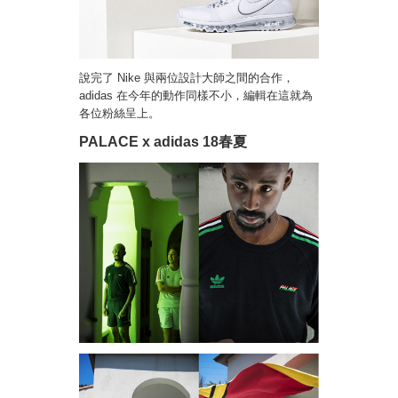
說完了 Nike 與兩位設計大師之間的合作，
adidas 在今年的動作同樣不小，編輯在這就為
各位粉絲呈上。
PALACE x adidas 18春夏