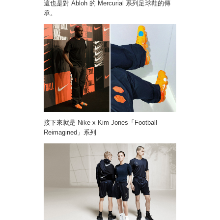
這也是對 Abloh 的 Mercurial 系列足球鞋的傳
承。
接下來就是 Nike x Kim Jones「Football
Reimagined」系列