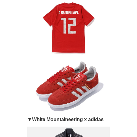
▼White Mountaineering x adidas