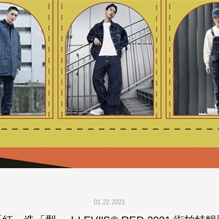
01.22.2021