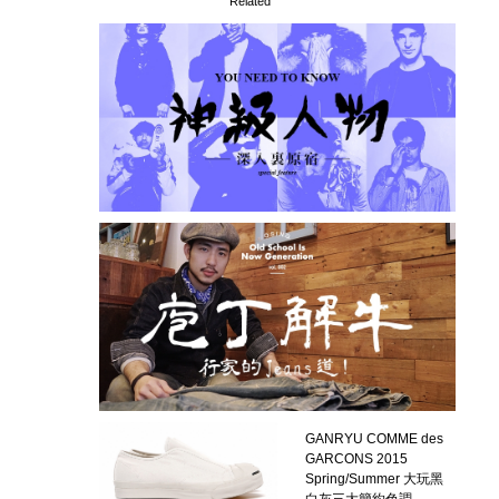
Related
GANRYU COMME des
GARCONS 2015
Spring/Summer 大玩黑
白灰三大簡約色調