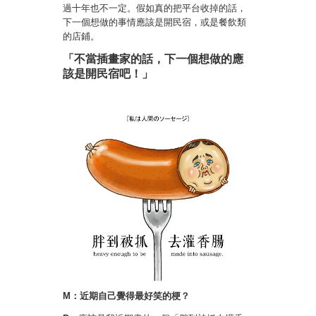
過十年也不一定。假如真的把平台收掉的話，
下一個想做的事情應該是開民宿，或是餐飲類
的店鋪。
「不當插畫家的話，下一個想做的應
該是開民宿吧！」
M：近期自己覺得最好笑的梗？