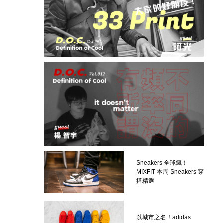
Sneakers 全球瘋！
MIXFIT 本周 Sneakers 穿
搭精選
以城市之名！adidas