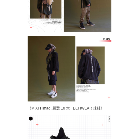
《MIXFITmag. 嚴選 10 大 TECHWEAR 球鞋》