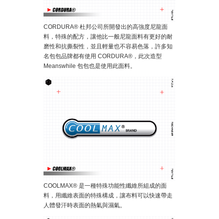
CORDURA® 杜邦公司所開發出的高強度尼龍面
料，特殊的配方，讓他比一般尼龍面料有更好的耐
磨性和抗撕裂性，並且輕量也不容易色落，許多知
名包包品牌都有使用 CORDURA®，此次造型
Meanswhile 包包也是使用此面料。
COOLMAX® 是一種特殊功能性纖維所組成的面
料，用纖維表面的特殊構成，讓布料可以快速帶走
人體發汗時表面的熱氣與濕氣。