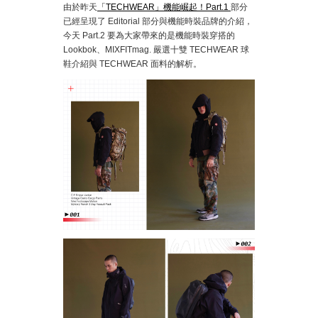
由於昨天
「TECHWEAR」機能崛起！Part.1
部分
已經呈現了 Editorial 部分與機能時裝品牌的介紹，
今天 Part.2 要為大家帶來的是機能時裝穿搭的
Lookbok、MIXFITmag. 嚴選十雙 TECHWEAR 球
鞋介紹與 TECHWEAR 面料的解析。