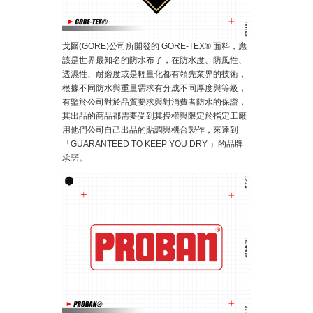
戈爾(GORE)公司所開發的 GORE-TEX® 面料，應
該是世界最知名的防水布了，在防水度、防風性、
透濕性、耐磨度或是輕量化都有領先業界的技術，
根據不同防水與重量需求有分成不同厚度與等級，
有鑒於公司對於品質要求與對消費者防水的保證，
其出品的商品都需要受到其授權與限定於指定工廠
用他們公司自己出品的貼調與機台製作，來達到
「GUARANTEED TO KEEP YOU DRY 」的品牌
承諾。