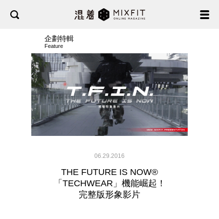
企劃特輯
Feature
06.29.2016
THE FUTURE IS NOW®
「TECHWEAR」機能崛起！
完整版形象影片