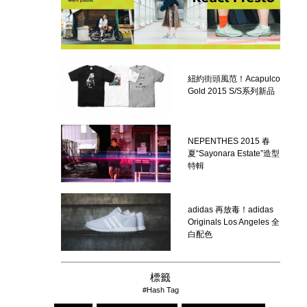
紐約街頭風范！Acapulco
Gold 2015 S/S系列新品
NEPENTHES 2015 春
夏“Sayonara Estate”造型
特輯
adidas 再放毒！adidas
Originals Los Angeles 全
白配色
標籤
#Hash Tag