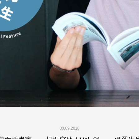
08.09.2018