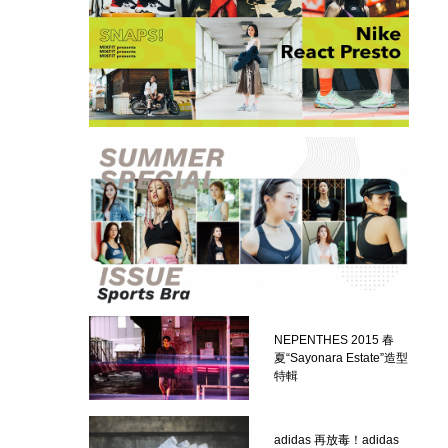
NEPENTHES 2015 春
夏“Sayonara Estate”造型
特輯
adidas 再放毒！adidas