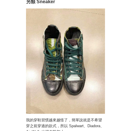
另類 Sneaker
我的穿鞋習慣越來越怪了，簡單說就是不希望
穿之前穿過的款式，所以 Spalwart、Diadora、