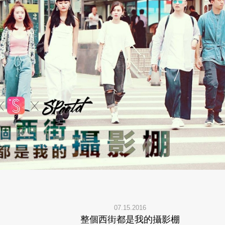
07.15.2016
整個西街都是我的攝影棚