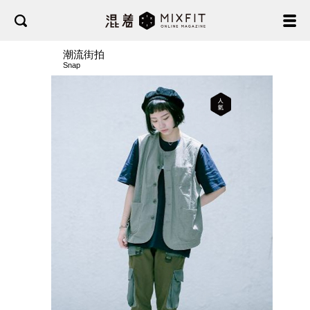
潮流街拍
Snap