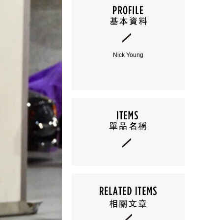
Nick Young