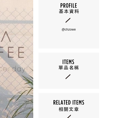
@chzowe