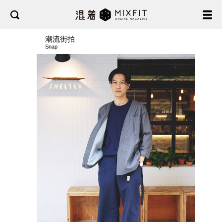
潮流街拍
Snap