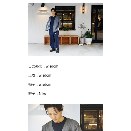
日式外套：wisdom
上衣：wisdom
褲子：wisdom
鞋子：Nike