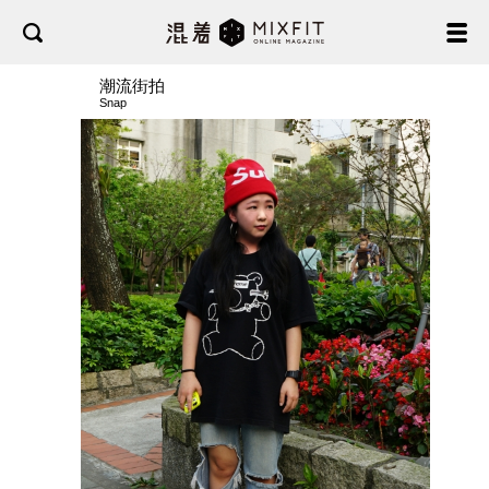
潮流街拍
Snap