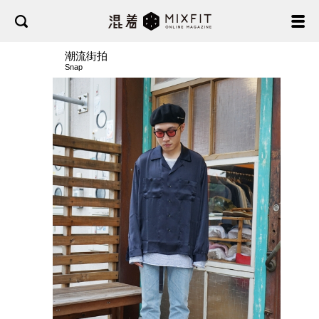
潮流街拍
Snap