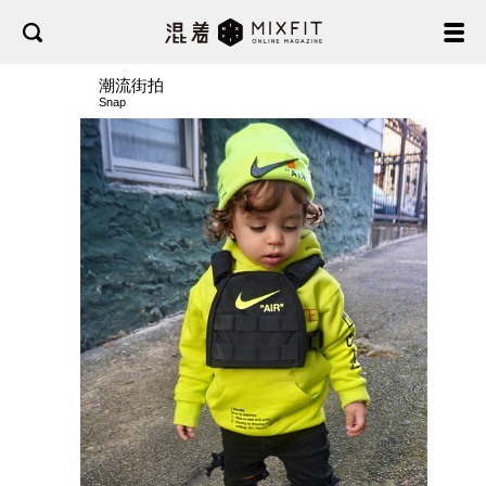
潮流街拍
Snap