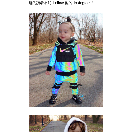
趣的讀者不妨 Follow 他的 Instagram！