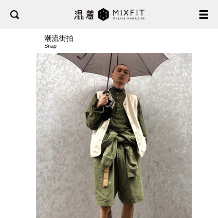
潮流街拍
Snap